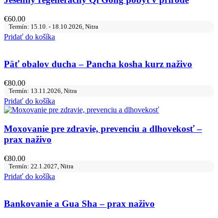
€
60.00
Termín: 15.10. - 18.10.2026, Nitra
Pridať do košíka
Päť obalov ducha – Pancha kosha kurz naživo
€
80.00
Termín: 13.11.2026, Nitra
Pridať do košíka
Moxovanie pre zdravie, prevenciu a dlhovekosť –
prax naživo
€
80.00
Termín: 22.1.2027, Nitra
Pridať do košíka
Bankovanie a Gua Sha – prax naživo