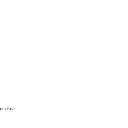
kom čase