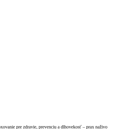
ovanie pre zdravie, prevenciu a dlhovekosť – prax naživo