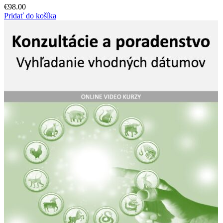
€
98.00
Pridať do košíka