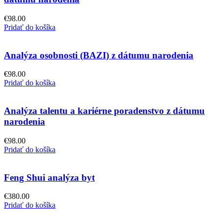
€
98.00
Pridať do košíka
Analýza osobnosti (BAZI) z dátumu narodenia
€
98.00
Pridať do košíka
Analýza talentu a kariérne poradenstvo z dátumu
narodenia
€
98.00
Pridať do košíka
Feng Shui analýza byt
€
380.00
Pridať do košíka