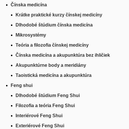
Čínska medicína
Krátke praktické kurzy čínskej medicíny
Dlhodobé štúdium čínska medicína
Mikrosystémy
Teória a filozofia čínskej medicíny
Čínska medicína a akupunktúra bez ihličiek
Akupunktúrne body a meridiány
Taoistická medicína a akupunktúra
Feng shui
Dlhodobé štúdium Feng Shui
Filozofia a teória Feng Shui
Interiérové Feng Shui
Exteriérové Feng Shui