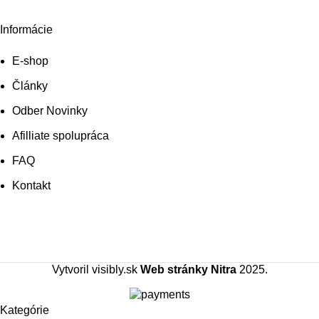
Informácie
E-shop
Články
Odber Novinky
Afilliate spolupráca
FAQ
Kontakt
Vytvoril visibly.sk
Web stránky Nitra
2025.
Kategórie