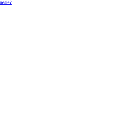
nesie?