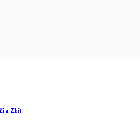
Yi a Zhi)