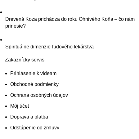
Drevená Koza prichádza do roku Ohnivého Koňa – čo nám
prinesie?
Spirituálne dimenzie ľudového lekárstva
Zakaznícky servis
Prihlásenie k videam
Obchodné podmienky
Ochrana osobných údajov
Môj účet
Doprava a platba
Odstúpenie od zmluvy