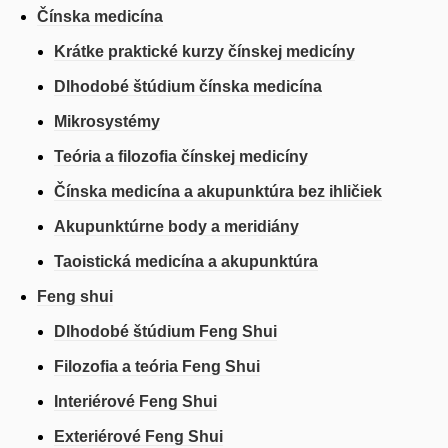
Čínska medicína
Krátke praktické kurzy čínskej medicíny
Dlhodobé štúdium čínska medicína
Mikrosystémy
Teória a filozofia čínskej medicíny
Čínska medicína a akupunktúra bez ihličiek
Akupunktúrne body a meridiány
Taoistická medicína a akupunktúra
Feng shui
Dlhodobé štúdium Feng Shui
Filozofia a teória Feng Shui
Interiérové Feng Shui
Exteriérové Feng Shui