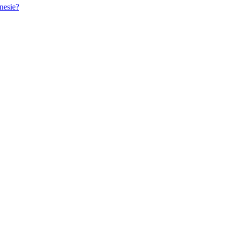
nesie?