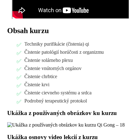
Obsah kurzu
Techniky purifikácie (čistenia) qi
Čistenie patológií horúčosti z organizmu
Čistenie solárneho plexu
Čistenie vnútorných orgánov
Čistenie chrbtice
Čistenie krvi
Čistenie cievneho systému a srdca
Podrobný terapeutický protokol
Ukážka z používaných obrázkov ku kurzu
Ukážka osnovy video lekcií z kurzu