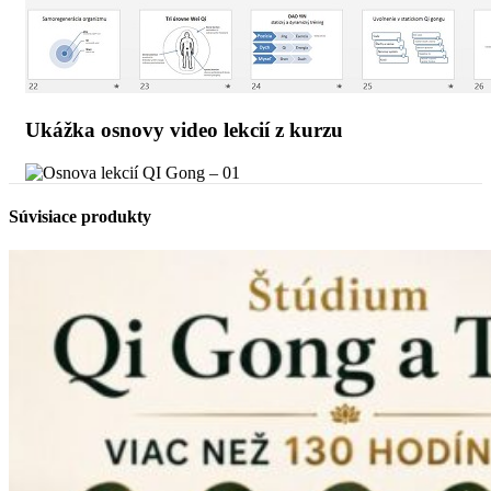
Ukážka osnovy video lekcií z kurzu
Súvisiace produkty