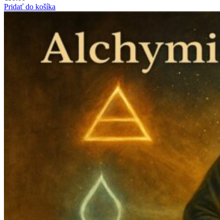
Pridať do košíka