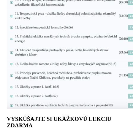
VYSKÚŠAJTE SI UKÁŽKOVÚ LEKCIU
ZDARMA