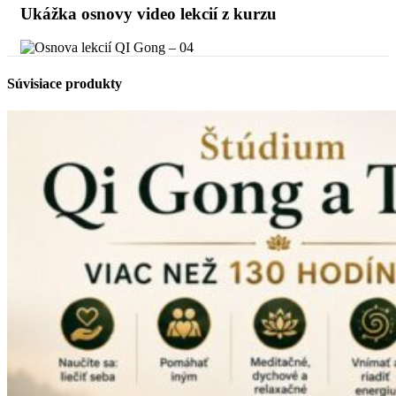
Ukážka osnovy video lekcií z kurzu
Súvisiace produkty