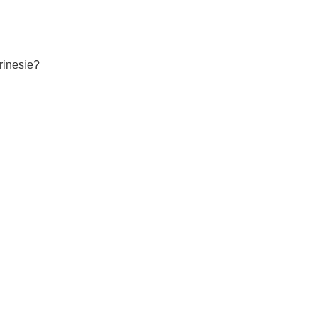
rinesie?