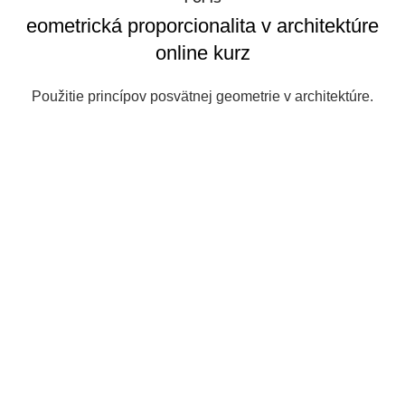
eometrická proporcionalita v architektúre
online kurz
Použitie princípov posvätnej geometrie v architektúre.