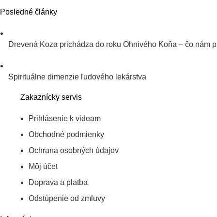
Posledné články
Drevená Koza prichádza do roku Ohnivého Koňa – čo nám p
Spirituálne dimenzie ľudového lekárstva
Zakaznícky servis
Prihlásenie k videam
Obchodné podmienky
Ochrana osobných údajov
Môj účet
Doprava a platba
Odstúpenie od zmluvy