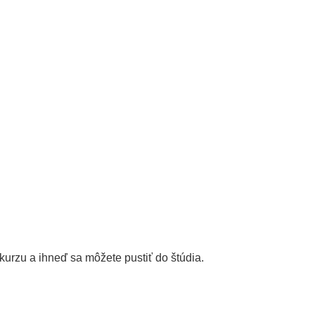
kurzu a ihneď sa môžete pustiť do štúdia.