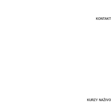
KONTAKT
KURZY NAŽIVO