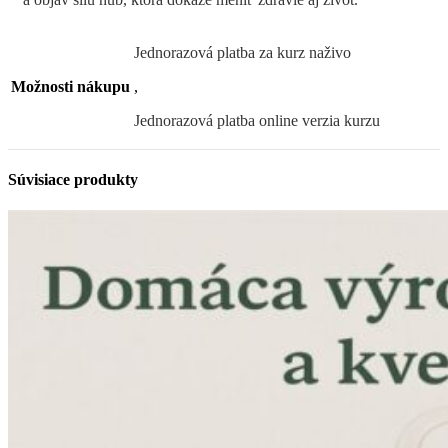
Jednorazová platba za kurz naživo
Možnosti nákupu
,
Jednorazová platba online verzia kurzu
Súvisiace produkty