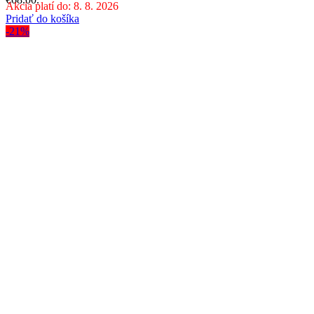
Akcia platí do: 8. 8. 2026
Pridať do košíka
-21%