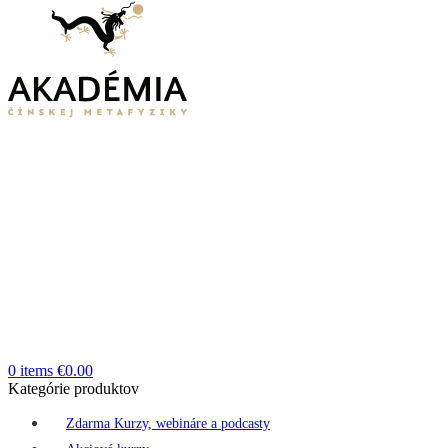
0
items
€
0.00
Kategórie produktov
Zdarma Kurzy, webináre a podcasty