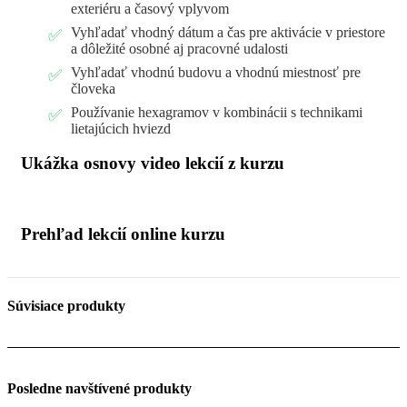
exteriéru a časový vplyvom
Vyhľadať vhodný dátum a čas pre aktivácie v priestore
a dôležité osobné aj pracovné udalosti
Vyhľadať vhodnú budovu a vhodnú miestnosť pre
človeka
Používanie hexagramov v kombinácii s technikami
lietajúcich hviezd
Ukážka osnovy video lekcií z kurzu
Prehľad lekcií online kurzu
Súvisiace produkty
Posledne navštívené produkty